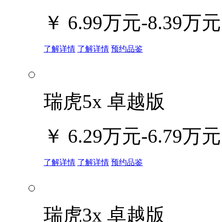
￥
6.99万元-8.39万元
了解详情
了解详情
预约品鉴
瑞虎5x 卓越版
￥
6.29万元-6.79万元
了解详情
了解详情
预约品鉴
瑞虎3x 卓越版