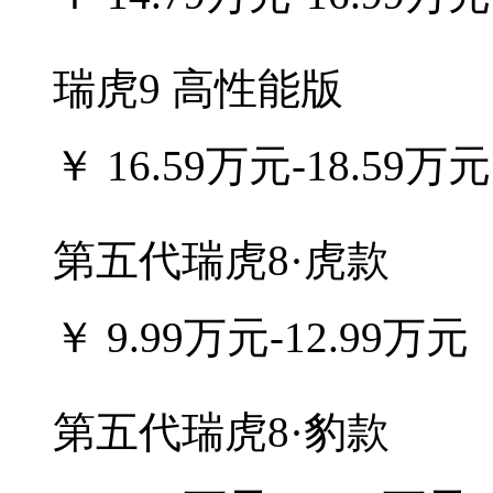
瑞虎9 高性能版
￥
16.59万元-18.59万元
第五代瑞虎8·虎款
￥
9.99万元-12.99万元
第五代瑞虎8·豹款