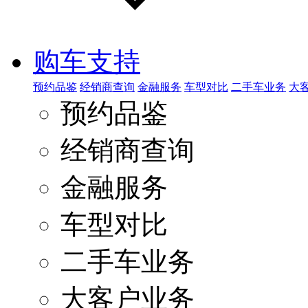
购车支持
预约品鉴
经销商查询
金融服务
车型对比
二手车业务
大
预约品鉴
经销商查询
金融服务
车型对比
二手车业务
大客户业务