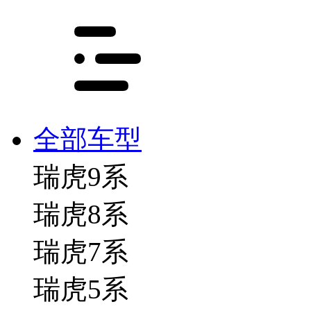
全部车型
瑞虎9系
瑞虎8系
瑞虎7系
瑞虎5系