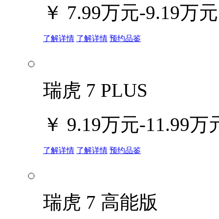
￥
7.99万元-9.19万元
了解详情
了解详情
预约品鉴
瑞虎 7 PLUS
￥
9.19万元-11.99万
了解详情
了解详情
预约品鉴
瑞虎 7 高能版