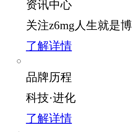
资讯中心
关注z6mg人生就是博
了解详情
品牌历程
科技·进化
了解详情