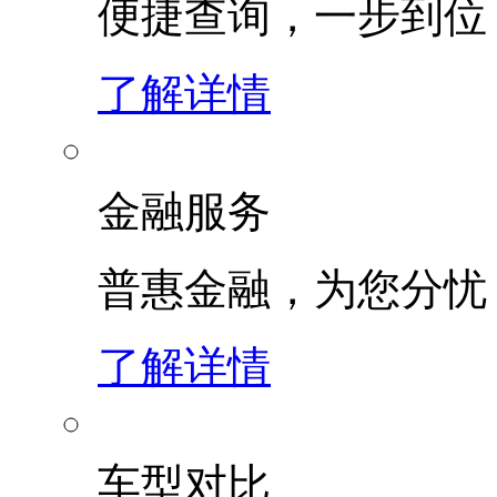
便捷查询，一步到位
了解详情
金融服务
普惠金融，为您分忧
了解详情
车型对比