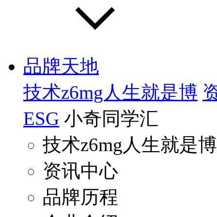
品牌天地
技术z6mg人生就是博
ESG
小奇同学汇
技术z6mg人生就是博
资讯中心
品牌历程