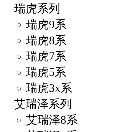
瑞虎系列
瑞虎9系
瑞虎8系
瑞虎7系
瑞虎5系
瑞虎3x系
艾瑞泽系列
艾瑞泽8系