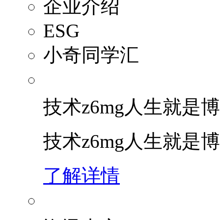
企业介绍
ESG
小奇同学汇
技术z6mg人生就是博
技术z6mg人生就是
了解详情