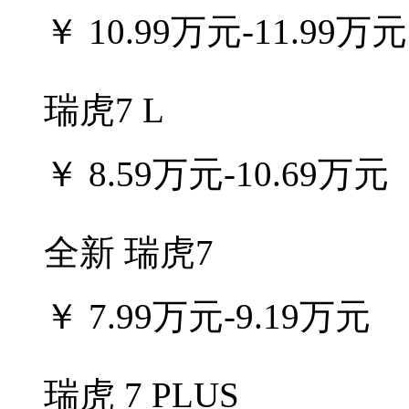
￥
10.99万元-11.99万元
瑞虎7 L
￥
8.59万元-10.69万元
全新 瑞虎7
￥
7.99万元-9.19万元
瑞虎 7 PLUS