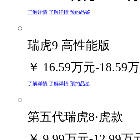
了解详情
了解详情
预约品鉴
瑞虎9 高性能版
￥
16.59万元-18.59
了解详情
了解详情
预约品鉴
第五代瑞虎8·虎款
￥
9.99万元-12.99万