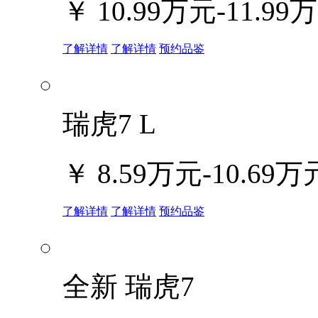
￥
10.99万元-11.99
了解详情
了解详情
预约品鉴
瑞虎7 L
￥
8.59万元-10.69万
了解详情
了解详情
预约品鉴
全新 瑞虎7