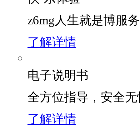
z6mg人生就是博服
了解详情
电子说明书
全方位指导，安全无
了解详情