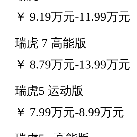
￥
9.19万元-11.99万元
瑞虎 7 高能版
￥
8.79万元-13.99万元
瑞虎5 运动版
￥
7.99万元-8.99万元