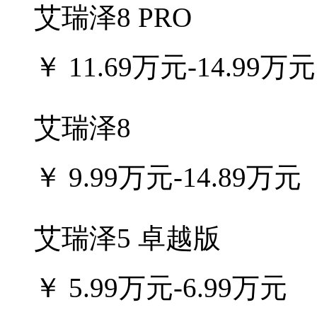
艾瑞泽8 PRO
￥
11.69万元-14.99万元
艾瑞泽8
￥
9.99万元-14.89万元
艾瑞泽5 卓越版
￥
5.99万元-6.99万元