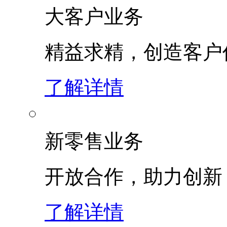
大客户业务
精益求精，创造客
了解详情
新零售业务
开放合作，助力创新
了解详情