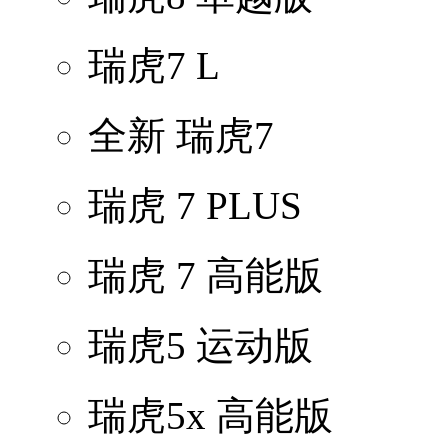
瑞虎7 L
全新 瑞虎7
瑞虎 7 PLUS
瑞虎 7 高能版
瑞虎5 运动版
瑞虎5x 高能版