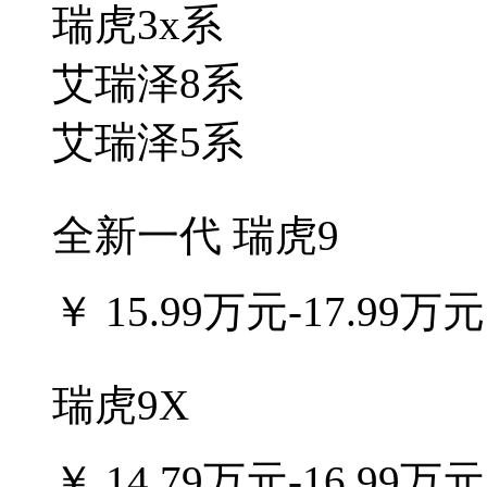
瑞虎3x系
艾瑞泽8系
艾瑞泽5系
全新一代 瑞虎9
￥
15.99万元-17.99万元
瑞虎9X
￥
14.79万元-16.99万元