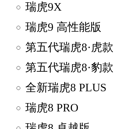
瑞虎9X
瑞虎9 高性能版
第五代瑞虎8·虎款
第五代瑞虎8·豹款
全新瑞虎8 PLUS
瑞虎8 PRO
瑞虎8 卓越版