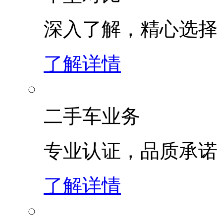
深入了解，精心选择
了解详情
二手车业务
专业认证，品质承诺
了解详情