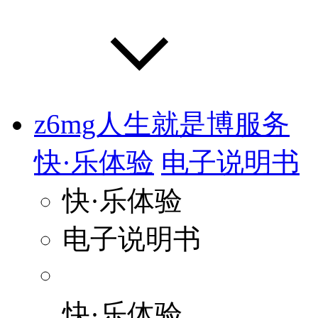
z6mg人生就是博服务
快·乐体验
电子说明书
快·乐体验
电子说明书
快·乐体验