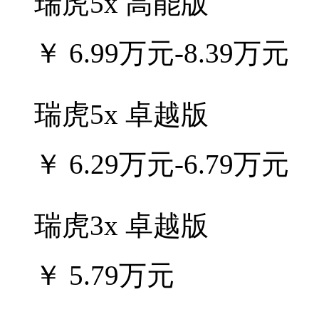
瑞虎5x 高能版
￥
6.99万元-8.39万元
瑞虎5x 卓越版
￥
6.29万元-6.79万元
瑞虎3x 卓越版
￥
5.79万元