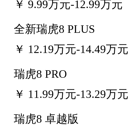
￥
9.99万元-12.99万元
全新瑞虎8 PLUS
￥
12.19万元-14.49万元
瑞虎8 PRO
￥
11.99万元-13.29万元
瑞虎8 卓越版