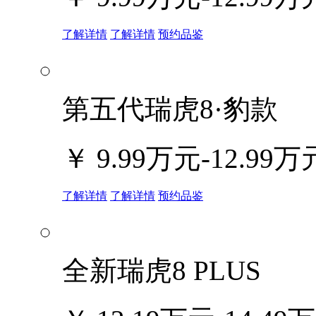
了解详情
了解详情
预约品鉴
第五代瑞虎8·豹款
￥
9.99万元-12.99万
了解详情
了解详情
预约品鉴
全新瑞虎8 PLUS