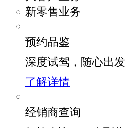
新零售业务
预约品鉴
深度试驾，随心出发
了解详情
经销商查询