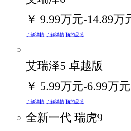
￥
9.99万元-14.89万
了解详情
了解详情
预约品鉴
艾瑞泽5 卓越版
￥
5.99万元-6.99万元
了解详情
了解详情
预约品鉴
全新一代 瑞虎9