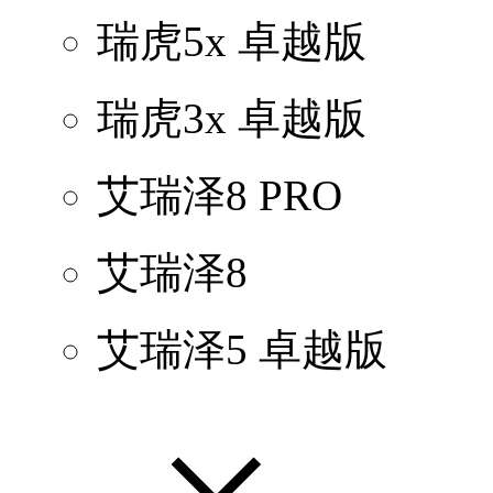
瑞虎5x 卓越版
瑞虎3x 卓越版
艾瑞泽8 PRO
艾瑞泽8
艾瑞泽5 卓越版