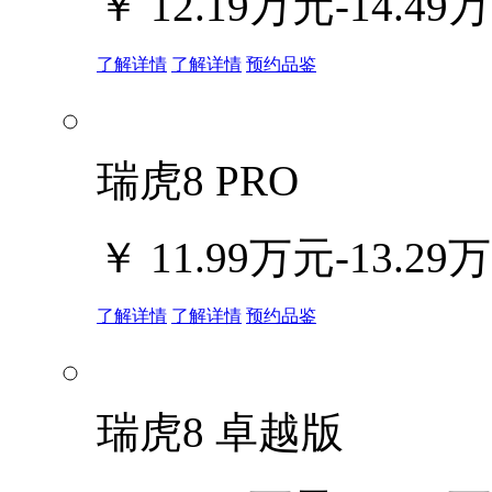
￥
12.19万元-14.49
了解详情
了解详情
预约品鉴
瑞虎8 PRO
￥
11.99万元-13.29
了解详情
了解详情
预约品鉴
瑞虎8 卓越版