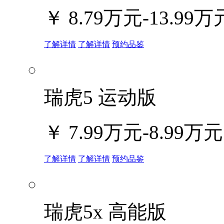
￥
8.79万元-13.99万
了解详情
了解详情
预约品鉴
瑞虎5 运动版
￥
7.99万元-8.99万元
了解详情
了解详情
预约品鉴
瑞虎5x 高能版