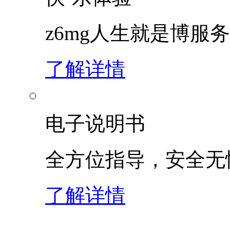
z6mg人生就是博服
了解详情
电子说明书
全方位指导，安全无
了解详情