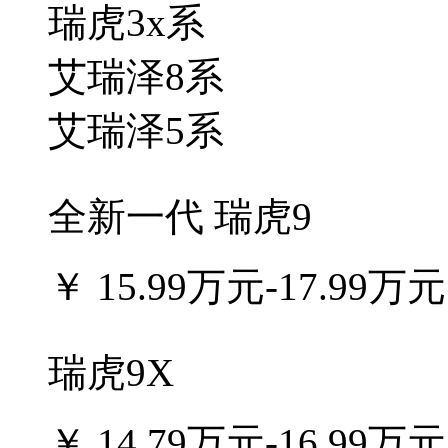
瑞虎3x系
艾瑞泽8系
艾瑞泽5系
全新一代 瑞虎9
￥
15.99万元-17.99万元
瑞虎9X
￥
14.79万元-16.99万元