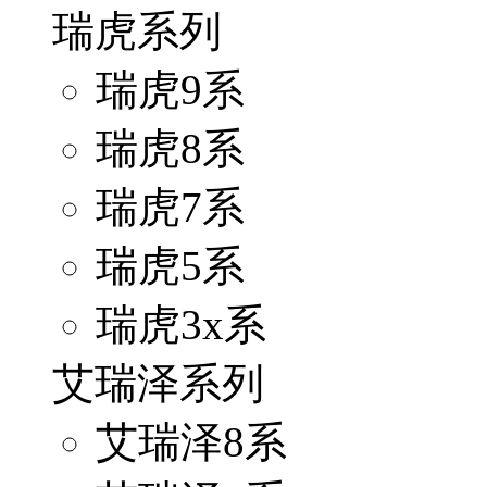
瑞虎系列
瑞虎9系
瑞虎8系
瑞虎7系
瑞虎5系
瑞虎3x系
艾瑞泽系列
艾瑞泽8系