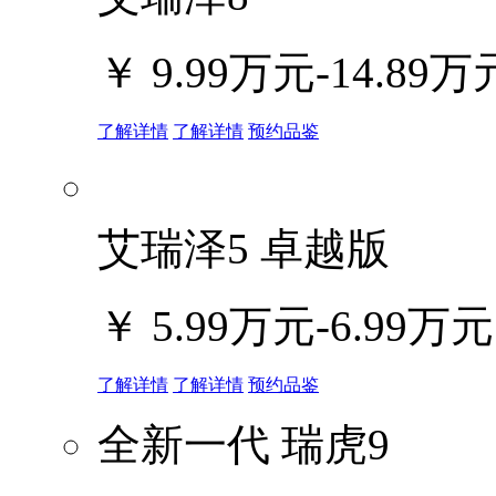
￥
9.99万元-14.89万
了解详情
了解详情
预约品鉴
艾瑞泽5 卓越版
￥
5.99万元-6.99万元
了解详情
了解详情
预约品鉴
全新一代 瑞虎9