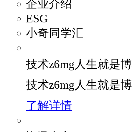
企业介绍
ESG
小奇同学汇
技术z6mg人生就是博
技术z6mg人生就是
了解详情