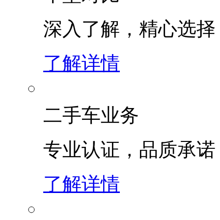
深入了解，精心选择
了解详情
二手车业务
专业认证，品质承诺
了解详情