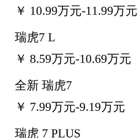
￥
10.99万元-11.99万元
瑞虎7 L
￥
8.59万元-10.69万元
全新 瑞虎7
￥
7.99万元-9.19万元
瑞虎 7 PLUS