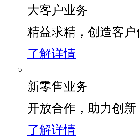
大客户业务
精益求精，创造客
了解详情
新零售业务
开放合作，助力创新
了解详情