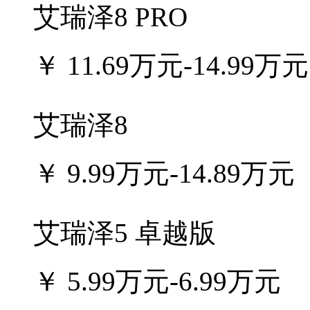
艾瑞泽8 PRO
￥
11.69万元-14.99万元
艾瑞泽8
￥
9.99万元-14.89万元
艾瑞泽5 卓越版
￥
5.99万元-6.99万元