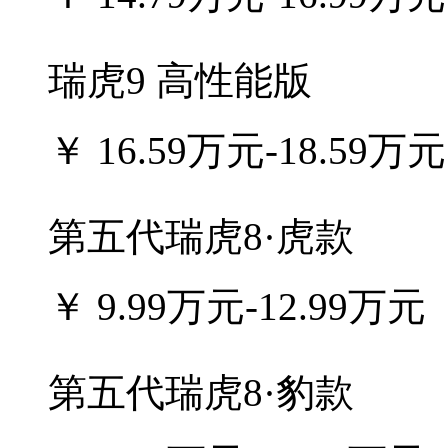
瑞虎9 高性能版
￥
16.59万元-18.59万元
第五代瑞虎8·虎款
￥
9.99万元-12.99万元
第五代瑞虎8·豹款