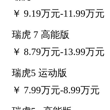
￥
9.19万元-11.99万元
瑞虎 7 高能版
￥
8.79万元-13.99万元
瑞虎5 运动版
￥
7.99万元-8.99万元