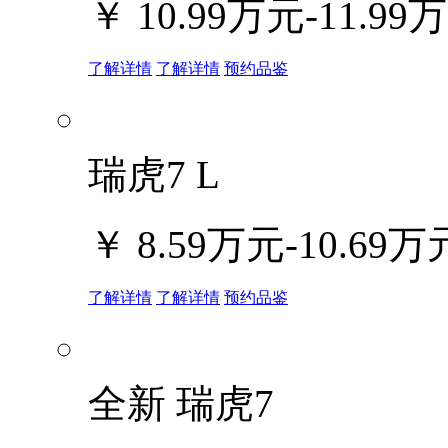
￥
10.99万元-11.99
了解详情
了解详情
预约品鉴
瑞虎7 L
￥
8.59万元-10.69万
了解详情
了解详情
预约品鉴
全新 瑞虎7