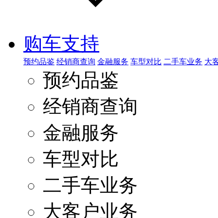
购车支持
预约品鉴
经销商查询
金融服务
车型对比
二手车业务
大
预约品鉴
经销商查询
金融服务
车型对比
二手车业务
大客户业务