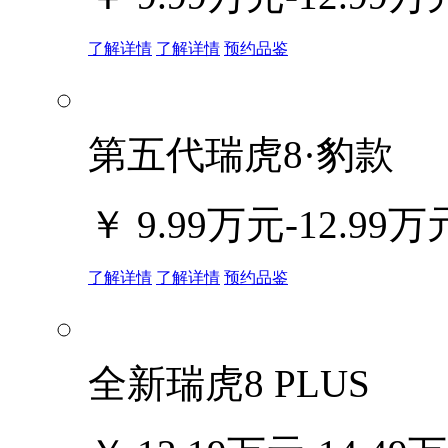
了解详情
了解详情
预约品鉴
第五代瑞虎8·豹款
￥
9.99万元-12.99万
了解详情
了解详情
预约品鉴
全新瑞虎8 PLUS