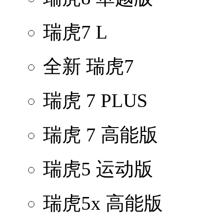
瑞虎7 L
全新 瑞虎7
瑞虎 7 PLUS
瑞虎 7 高能版
瑞虎5 运动版
瑞虎5x 高能版