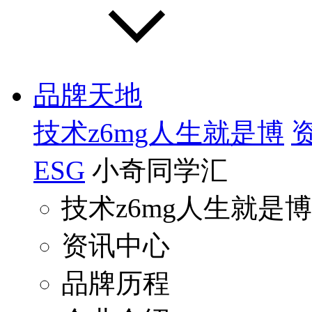
品牌天地
技术z6mg人生就是博
ESG
小奇同学汇
技术z6mg人生就是博
资讯中心
品牌历程