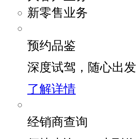
新零售业务
预约品鉴
深度试驾，随心出发
了解详情
经销商查询