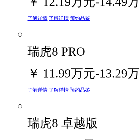
￥
12.19万元-14.49
了解详情
了解详情
预约品鉴
瑞虎8 PRO
￥
11.99万元-13.29
了解详情
了解详情
预约品鉴
瑞虎8 卓越版