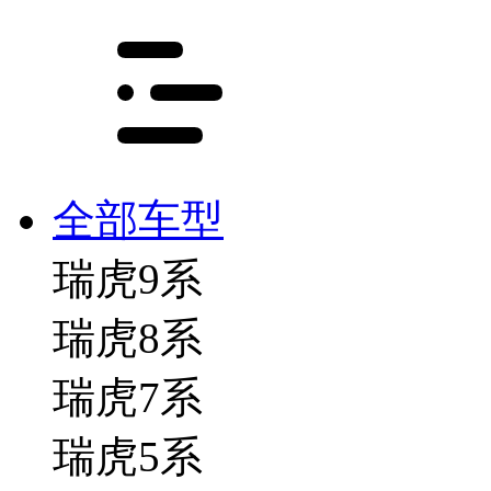
全部车型
瑞虎9系
瑞虎8系
瑞虎7系
瑞虎5系