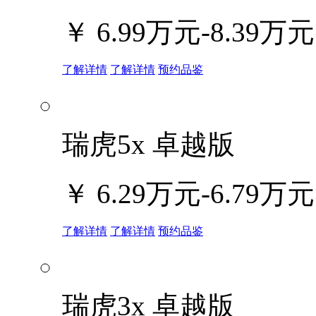
￥
6.99万元-8.39万元
了解详情
了解详情
预约品鉴
瑞虎5x 卓越版
￥
6.29万元-6.79万元
了解详情
了解详情
预约品鉴
瑞虎3x 卓越版