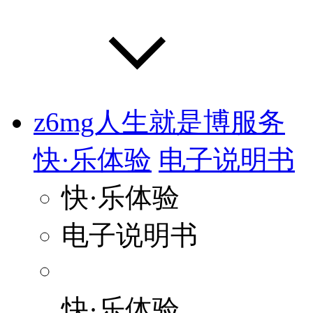
z6mg人生就是博服务
快·乐体验
电子说明书
快·乐体验
电子说明书
快·乐体验