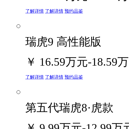
了解详情
了解详情
预约品鉴
瑞虎9 高性能版
￥
16.59万元-18.59
了解详情
了解详情
预约品鉴
第五代瑞虎8·虎款
￥
9.99万元-12.99万