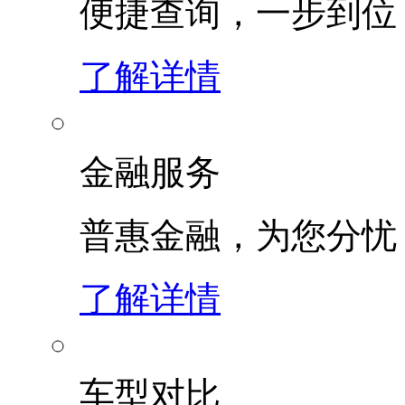
便捷查询，一步到位
了解详情
金融服务
普惠金融，为您分忧
了解详情
车型对比