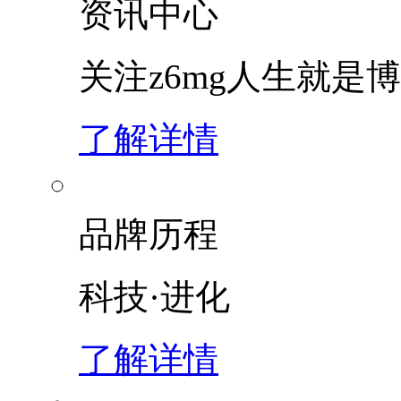
资讯中心
关注z6mg人生就是博
了解详情
品牌历程
科技·进化
了解详情