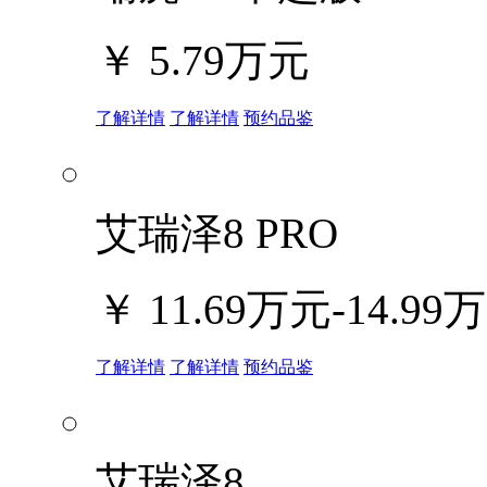
￥
5.79万元
了解详情
了解详情
预约品鉴
艾瑞泽8 PRO
￥
11.69万元-14.99
了解详情
了解详情
预约品鉴
艾瑞泽8