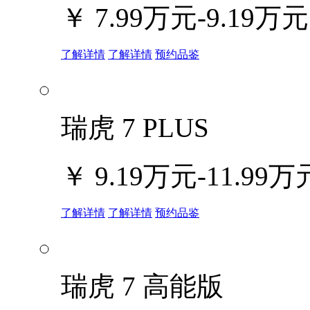
￥
7.99万元-9.19万元
了解详情
了解详情
预约品鉴
瑞虎 7 PLUS
￥
9.19万元-11.99万
了解详情
了解详情
预约品鉴
瑞虎 7 高能版