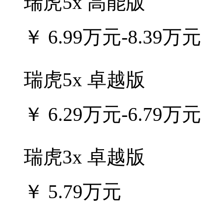
瑞虎5x 高能版
￥
6.99万元-8.39万元
瑞虎5x 卓越版
￥
6.29万元-6.79万元
瑞虎3x 卓越版
￥
5.79万元