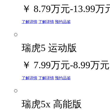
￥
8.79万元-13.99万
了解详情
了解详情
预约品鉴
瑞虎5 运动版
￥
7.99万元-8.99万元
了解详情
了解详情
预约品鉴
瑞虎5x 高能版