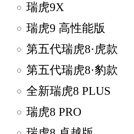
瑞虎9X
瑞虎9 高性能版
第五代瑞虎8·虎款
第五代瑞虎8·豹款
全新瑞虎8 PLUS
瑞虎8 PRO
瑞虎8 卓越版