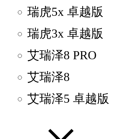
瑞虎5x 卓越版
瑞虎3x 卓越版
艾瑞泽8 PRO
艾瑞泽8
艾瑞泽5 卓越版