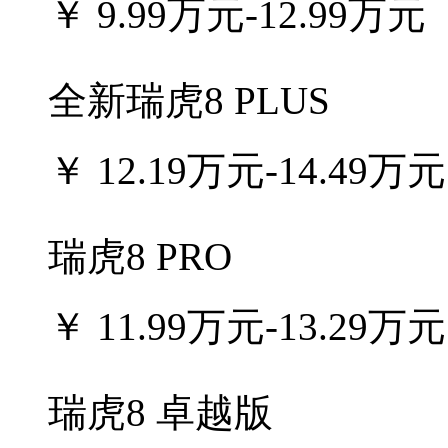
￥
9.99万元-12.99万元
全新瑞虎8 PLUS
￥
12.19万元-14.49万元
瑞虎8 PRO
￥
11.99万元-13.29万元
瑞虎8 卓越版